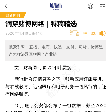
财新周刊
洞穿赌博网络｜特稿精选
2020年11月16日第44期
试听
T中
搜索引擎、直播、电商、快递、支付、网贷，赌博黑
产怎样渗透互联网全产业链
文｜财新周刊 原瑞阳 叶展旗
新冠肺炎疫情席卷之下，移动应用狂飙突进。
与在线教育、远程医疗和电子商务一道风行的，还
有网络赌博。
10月底，公安部公布了一组数据：截至2020