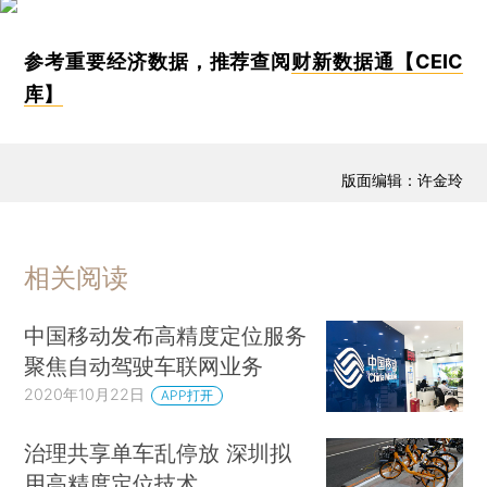
参考重要经济数据，推荐查阅
财新数据通【CEIC
库】
版面编辑：许金玲
相关阅读
中国移动发布高精度定位服务
聚焦自动驾驶车联网业务
2020年10月22日
APP打开
治理共享单车乱停放 深圳拟
用高精度定位技术