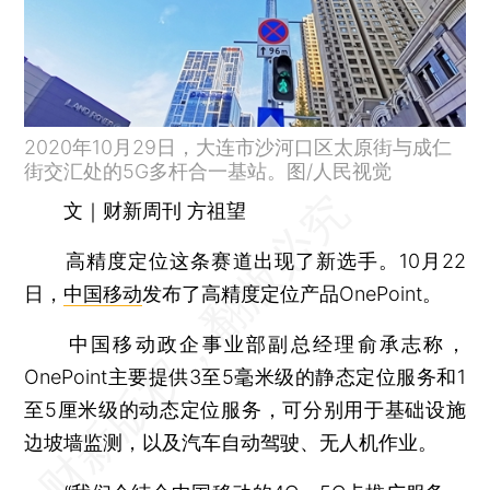
2020年10月29日，大连市沙河口区太原街与成仁
街交汇处的5G多杆合一基站。图/人民视觉
文｜财新周刊 方祖望
高精度定位这条赛道出现了新选手。10月22
日，
中国移动
发布了高精度定位产品OnePoint。
中国移动政企事业部副总经理俞承志称，
OnePoint主要提供3至5毫米级的静态定位服务和1
至5厘米级的动态定位服务，可分别用于基础设施
边坡墙监测，以及汽车自动驾驶、无人机作业。