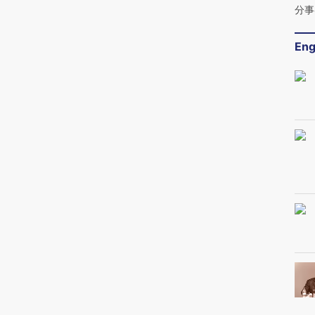
分事
Eng