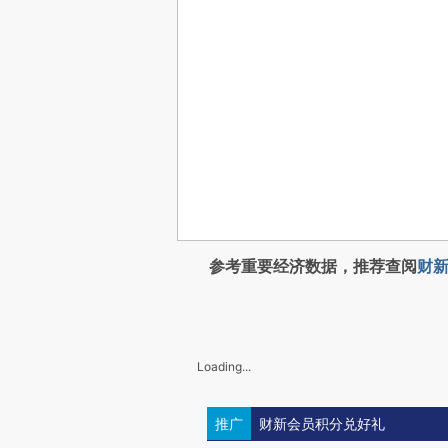
参考重要经济数据，推荐查阅
财新
Loading...
推广
财新会员积分兑好礼