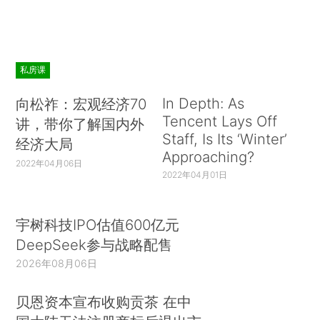
私房课
In Depth: As
向松祚：宏观经济70
Tencent Lays Off
讲，带你了解国内外
Staff, Is Its ‘Winter’
经济大局
Approaching?
2022年04月06日
2022年04月01日
宇树科技IPO估值600亿元
DeepSeek参与战略配售
2026年08月06日
贝恩资本宣布收购贡茶 在中