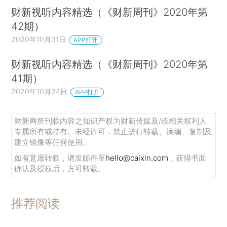
财新视听内容精选（《财新周刊》2020年第
42期）
2020年10月31日
APP打开
财新视听内容精选（《财新周刊》2020年第
41期）
2020年10月24日
APP打开
财新网所刊载内容之知识产权为财新传媒及/或相关权利人
专属所有或持有。未经许可，禁止进行转载、摘编、复制及
建立镜像等任何使用。
如有意愿转载，请发邮件至
hello@caixin.com
，获得书面
确认及授权后，方可转载。
推荐阅读