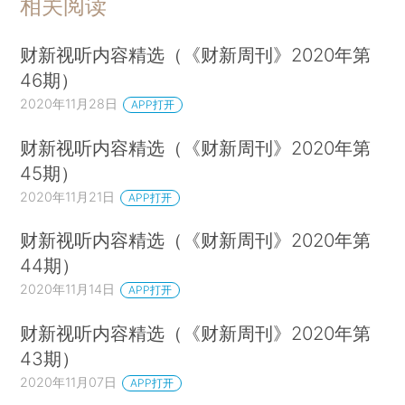
相关阅读
财新视听内容精选（《财新周刊》2020年第
46期）
2020年11月28日
APP打开
财新视听内容精选（《财新周刊》2020年第
45期）
2020年11月21日
APP打开
财新视听内容精选（《财新周刊》2020年第
44期）
2020年11月14日
APP打开
财新视听内容精选（《财新周刊》2020年第
43期）
2020年11月07日
APP打开