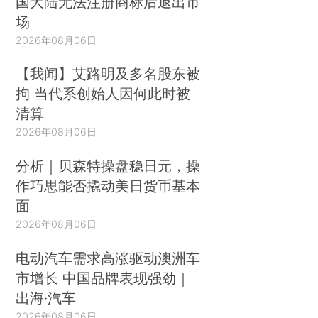
国大陆无法注册商标后退出市
场
2026年08月06日
【我闻】艾路明及多名股东被
拘 当代系创始人因何此时被
清算
2026年08月06日
分析｜贝森特操盘稳日元，操
作巧思能否撬动美日货币基本
面
2026年08月06日
电动汽车需求高涨驱动澳洲车
市增长 中国品牌表现强劲｜
出海·汽车
2026年08月06日