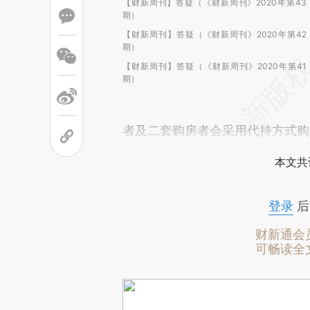
【财新周刊】答疑（《财新周刊》2020年第43
期）
【财新周刊】答疑（《财新周刊》2020年第42
期）
【财新周刊】答疑（《财新周刊》2020年第41
期）
者及二套购房者会采用代持方式购
本文共
登录
后
财新通会
可畅读全