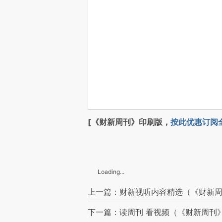
[《财新周刊》印刷版，
按此优惠订阅
Loading...
上一篇：财新视听内容精选（《财新周刊
下一篇：读周刊 看视频（《财新周刊》