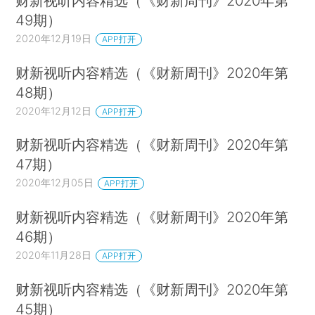
财新视听内容精选（《财新周刊》2020年第
49期）
2020年12月19日
APP打开
财新视听内容精选（《财新周刊》2020年第
48期）
2020年12月12日
APP打开
财新视听内容精选（《财新周刊》2020年第
47期）
2020年12月05日
APP打开
财新视听内容精选（《财新周刊》2020年第
46期）
2020年11月28日
APP打开
财新视听内容精选（《财新周刊》2020年第
45期）