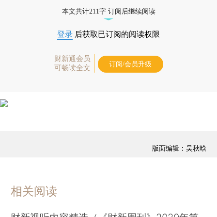
藏单期
，随时起刊，免费快递。]
本文共计211字 订阅后继续阅读
登录
后获取已订阅的阅读权限
财新通会员
订阅/会员升级
可畅读全文
版面编辑：吴秋晗
相关阅读