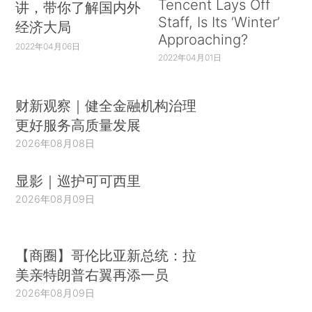
Tencent Lays Off
讲，带你了解国内外
Staff, Is Its ‘Winter’
经济大局
Approaching?
2022年04月06日
2022年04月01日
财新观察｜健全金融机构治理
更好服务高质量发展
2026年08月08日
显影｜巡护可可西里
2026年08月09日
【商圈】哥伦比亚新总统：拉
美亲特朗普右翼再添一员
2026年08月09日