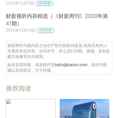
2020年10月31日
APP打开
财新视听内容精选（《财新周刊》2020年第
41期）
2020年10月24日
APP打开
财新网所刊载内容之知识产权为财新传媒及/或相关权利人
专属所有或持有。未经许可，禁止进行转载、摘编、复制及
建立镜像等任何使用。
如有意愿转载，请发邮件至
hello@caixin.com
，获得书面
确认及授权后，方可转载。
推荐阅读