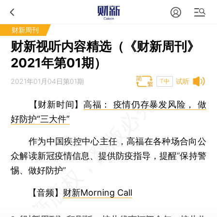
财新周刊
财新视听内容精选（《财新周刊》
2021年第01期）
2021年01月04日第01期
试听
T中
【财新时间】
高福： 疫情仍存暴发风险， 做
好防护“三大件”
作为中国疾控中心主任，高福在各种场合向公
众解读新冠疫情信息、提供防疫指导，提醒“保持警
惕、做好防护”
【音频】
财新Morning Call