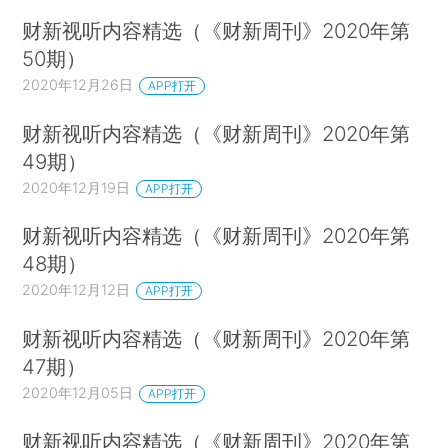
财新视听内容精选（《财新周刊》2020年第
50期）
2020年12月26日
APP打开
财新视听内容精选（《财新周刊》2020年第
49期）
2020年12月19日
APP打开
财新视听内容精选（《财新周刊》2020年第
48期）
2020年12月12日
APP打开
财新视听内容精选（《财新周刊》2020年第
47期）
2020年12月05日
APP打开
财新视听内容精选（《财新周刊》2020年第