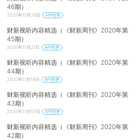
46期）
2020年11月28日
APP打开
财新视听内容精选（《财新周刊》2020年第
45期）
2020年11月21日
APP打开
财新视听内容精选（《财新周刊》2020年第
44期）
2020年11月14日
APP打开
财新视听内容精选（《财新周刊》2020年第
43期）
2020年11月07日
APP打开
财新视听内容精选（《财新周刊》2020年第
42期）