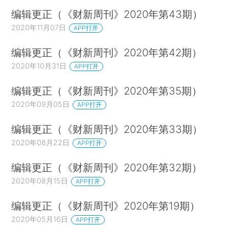
编辑更正（《财新周刊》2020年第43期）
2020年11月07日
APP打开
编辑更正（《财新周刊》2020年第42期）
2020年10月31日
APP打开
编辑更正（《财新周刊》2020年第35期）
2020年09月05日
APP打开
编辑更正（《财新周刊》2020年第33期）
2020年08月22日
APP打开
编辑更正（《财新周刊》2020年第32期）
2020年08月15日
APP打开
编辑更正（《财新周刊》2020年第19期）
2020年05月16日
APP打开