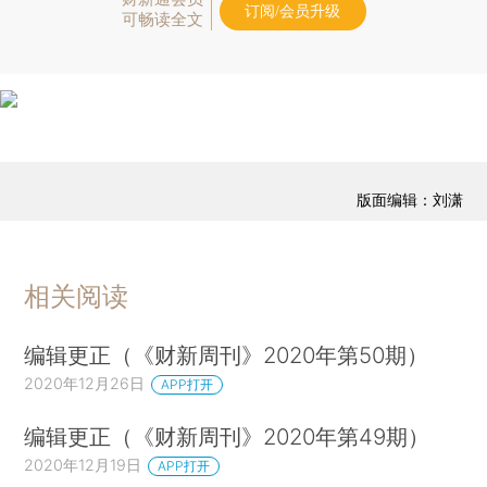
订阅/会员升级
可畅读全文
版面编辑：刘潇
相关阅读
编辑更正（《财新周刊》2020年第50期）
2020年12月26日
APP打开
编辑更正（《财新周刊》2020年第49期）
2020年12月19日
APP打开