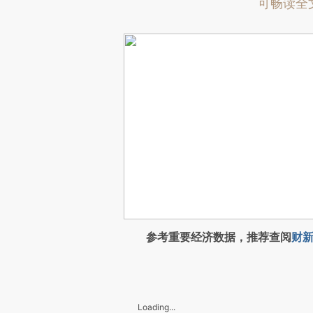
可畅读全
参考重要经济数据，推荐查阅
财新
Loading...