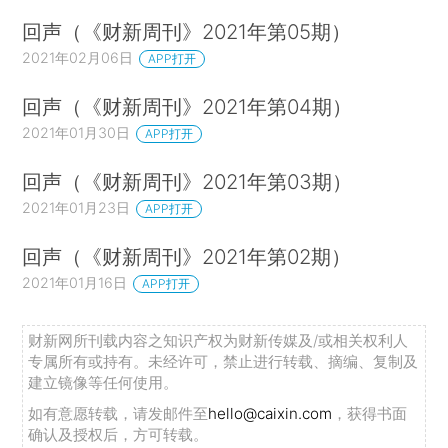
回声（《财新周刊》2021年第05期）
2021年02月06日
APP打开
回声（《财新周刊》2021年第04期）
2021年01月30日
APP打开
回声（《财新周刊》2021年第03期）
2021年01月23日
APP打开
回声（《财新周刊》2021年第02期）
2021年01月16日
APP打开
财新网所刊载内容之知识产权为财新传媒及/或相关权利人
专属所有或持有。未经许可，禁止进行转载、摘编、复制及
建立镜像等任何使用。
如有意愿转载，请发邮件至
hello@caixin.com
，获得书面
确认及授权后，方可转载。