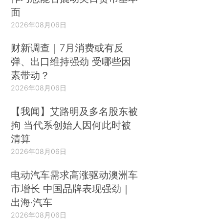
面
2026年08月06日
财新调查｜7月消费或有反
弹、出口维持强劲 受哪些因
素带动？
2026年08月06日
【我闻】艾路明及多名股东被
拘 当代系创始人因何此时被
清算
2026年08月06日
电动汽车需求高涨驱动澳洲车
市增长 中国品牌表现强劲｜
出海·汽车
2026年08月06日