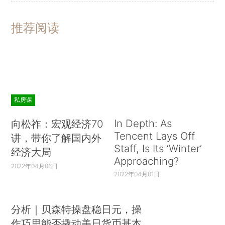
推荐阅读
私房课
In Depth: As
向松祚：宏观经济70
Tencent Lays Off
讲，带你了解国内外
Staff, Is Its ‘Winter’
经济大局
Approaching?
2022年04月06日
2022年04月01日
分析｜贝森特操盘稳日元，操
作巧思能否撬动美日货币基本