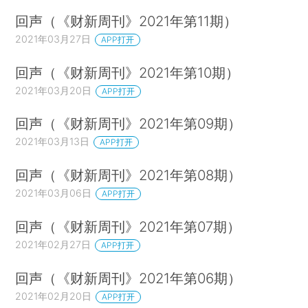
回声（《财新周刊》2021年第11期）
2021年03月27日
APP打开
回声（《财新周刊》2021年第10期）
2021年03月20日
APP打开
回声（《财新周刊》2021年第09期）
2021年03月13日
APP打开
回声（《财新周刊》2021年第08期）
2021年03月06日
APP打开
回声（《财新周刊》2021年第07期）
2021年02月27日
APP打开
回声（《财新周刊》2021年第06期）
2021年02月20日
APP打开