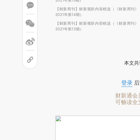
2021年第15期）
【财新周刊】财新视听内容精选（《财新周刊》
2021年第14期）
【财新周刊】财新视听内容精选（《财新周刊》
2021年第13期）
本文共
登录
后
财新通会
可畅读全