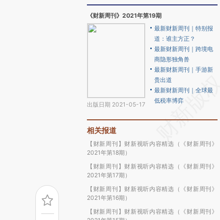
《财新周刊》2021年第19期
最新财新周刊｜特别报
道：谁主方正？
最新财新周刊｜跨境电
商隐形独角兽
最新财新周刊｜手游新
贵出道
最新财新周刊｜全球最
低税率博弈
出版日期 2021-05-17
相关报道
【财新周刊】财新视听内容精选（《财新周刊》
2021年第18期）
【财新周刊】财新视听内容精选（《财新周刊》
2021年第17期）
【财新周刊】财新视听内容精选（《财新周刊》
2021年第16期）
【财新周刊】财新视听内容精选（《财新周刊》