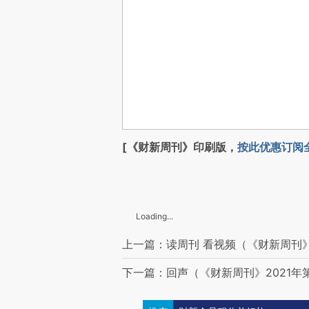
[《财新周刊》印刷版，
按此优惠订阅
Loading...
上一篇：读周刊 看视频（《财新周刊》2
下一篇：回声（《财新周刊》2021年第