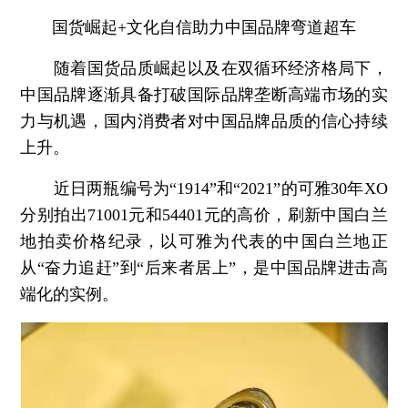
国货崛起+文化自信助力中国品牌弯道超车
随着国货品质崛起以及在双循环经济格局下，
中国品牌逐渐具备打破国际品牌垄断高端市场的实
力与机遇，国内消费者对中国品牌品质的信心持续
上升。
近日两瓶编号为“1914”和“2021”的可雅30年XO
分别拍出71001元和54401元的高价，刷新中国白兰
地拍卖价格纪录，以可雅为代表的中国白兰地正
从“奋力追赶”到“后来者居上”，是中国品牌进击高
端化的实例。