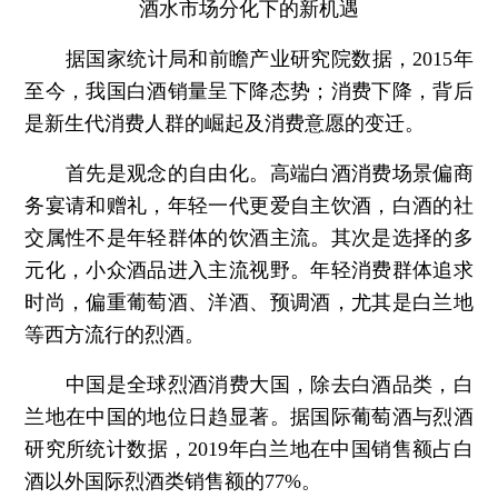
酒水市场分化下的新机遇
据国家统计局和前瞻产业研究院数据，2015年
至今，我国白酒销量呈下降态势；消费下降，背后
是新生代消费人群的崛起及消费意愿的变迁。
首先是观念的自由化。高端白酒消费场景偏商
务宴请和赠礼，年轻一代更爱自主饮酒，白酒的社
交属性不是年轻群体的饮酒主流。其次是选择的多
元化，小众酒品进入主流视野。年轻消费群体追求
时尚，偏重葡萄酒、洋酒、预调酒，尤其是白兰地
等西方流行的烈酒。
中国是全球烈酒消费大国，除去白酒品类，白
兰地在中国的地位日趋显著。据国际葡萄酒与烈酒
研究所统计数据，2019年白兰地在中国销售额占白
酒以外国际烈酒类销售额的77%。