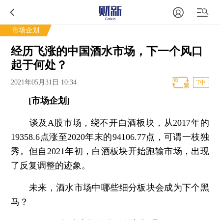
市场企划
经历飞涨的中国酒水市场，下一个风口
起于何处？
2021年05月31日 10:34
T中
[市场企划]
谈及A股市场，绕不开白酒板块，从2017年的
19358.6点涨至2020年末的94106.77点，可谓一枝独
秀。但自2021年初，白酒板块开始跑输市场，出现
了反复调整的迹象。
未来，酒水市场中哪些细分板块会成为下个黑
马？