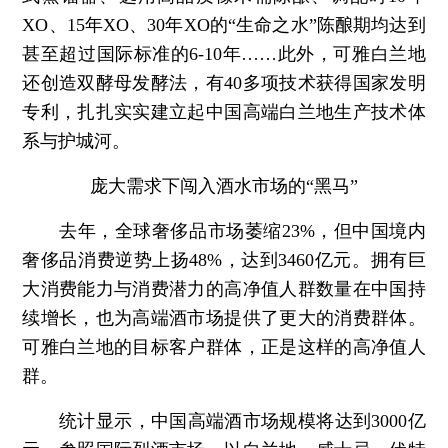
XO、15年XO、30年XO的“生命之水”陈酿期均达到
甚至超过国际标准的6-10年……此外，可雅白兰地
还创造双酵母发酵法，有40多项技术获得国家发明
专利，扎扎实实建立起中国高端白兰地生产技术体
系与护城河。
庞大需求下闯入酒水市场的“黑马”
去年，全球奢侈品市场萎缩23%，但中国境内
奢侈品消费逆势上扬48%，达到3460亿元。拥有巨
大消费能力与消费潜力的高净值人群数量在中国持
续增长，也为高端酒市场提供了更大的消费群体。
可雅白兰地的目标客户群体，正是这样的高净值人
群。
统计显示，中国高端酒市场规模将达到3000亿