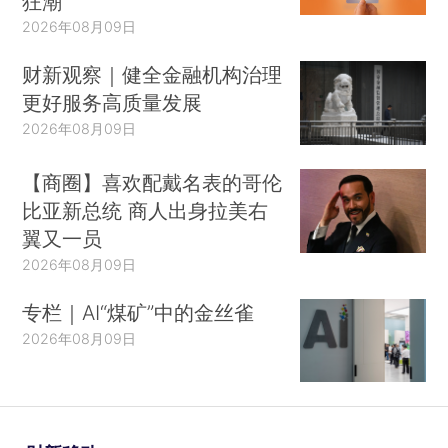
狂潮
2026年08月09日
财新观察｜健全金融机构治理
更好服务高质量发展
2026年08月09日
【商圈】喜欢配戴名表的哥伦
比亚新总统 商人出身拉美右
翼又一员
2026年08月09日
专栏｜AI“煤矿”中的金丝雀
2026年08月09日