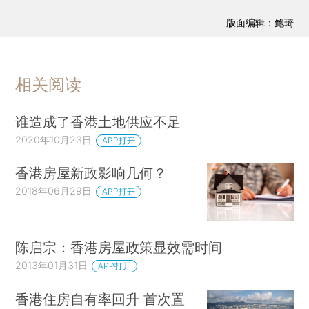
版面编辑：鲍琦
相关阅读
谁造成了香港土地供应不足
2020年10月23日
APP打开
香港房屋新政影响几何？
2018年06月29日
APP打开
陈启宗：香港房屋政策显效需时间
2013年01月31日
APP打开
香港住房自有率回升 首次置