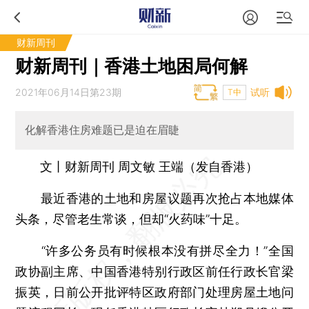
财新周刊
财新周刊｜香港土地困局何解
2021年06月14日第23期
试听
T中
化解香港住房难题已是迫在眉睫
文丨财新周刊 周文敏 王端（发自香港）
最近香港的土地和房屋议题再次抢占本地媒体
头条，尽管老生常谈，但却“火药味”十足。
“许多公务员有时候根本没有拼尽全力！”全国
政协副主席、中国香港特别行政区前任行政长官梁
振英，日前公开批评特区政府部门处理房屋土地问