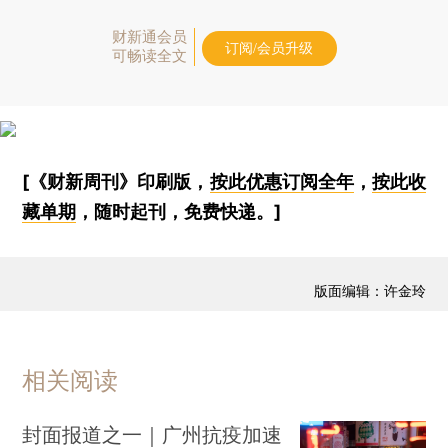
财新通会员
订阅/会员升级
可畅读全文
[《财新周刊》印刷版，
按此优惠订阅全年
，
按此收
藏单期
，随时起刊，免费快递。]
版面编辑：许金玲
相关阅读
封面报道之一｜广州抗疫加速