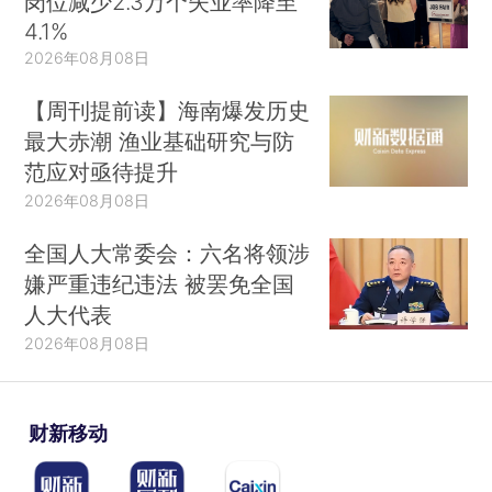
岗位减少2.3万个失业率降至
4.1%
2026年08月08日
【周刊提前读】海南爆发历史
最大赤潮 渔业基础研究与防
范应对亟待提升
2026年08月08日
全国人大常委会：六名将领涉
嫌严重违纪违法 被罢免全国
人大代表
2026年08月08日
财新移动