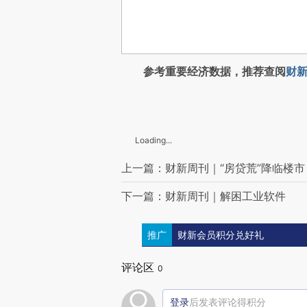
参考重要经济数据，推荐查阅
财新
Loading...
上一篇：财新周刊｜“房贷荒”降临楼市
下一篇：财新周刊｜解困工业软件
推广
财新会员积分兑好礼
评论区
0
登录
后发表评论得积分