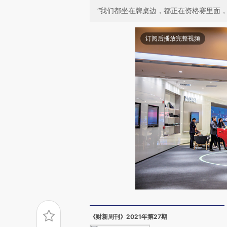
“我们都坐在牌桌边，都正在资格赛里面，
订阅后播放完整视频
《财新周刊》2021年第27期