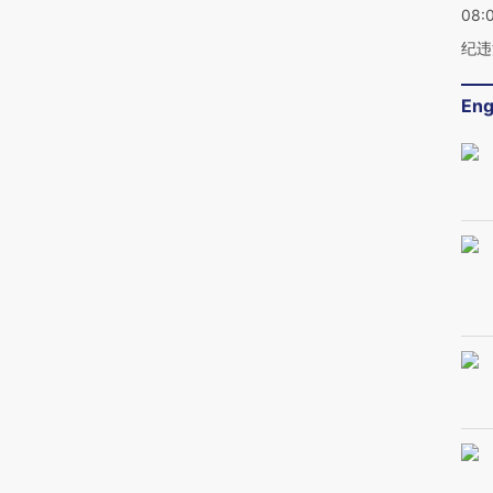
08:
纪违
Eng