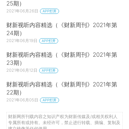
25期）
2021年06月26日
APP打开
财新视听内容精选（《财新周刊》2021年第
24期）
2021年06月19日
APP打开
财新视听内容精选（《财新周刊》2021年第
23期）
2021年06月12日
APP打开
财新视听内容精选（《财新周刊》2021年第
22期）
2021年06月05日
APP打开
财新网所刊载内容之知识产权为财新传媒及/或相关权利人
专属所有或持有。未经许可，禁止进行转载、摘编、复制及
建立镜像等任何使用。