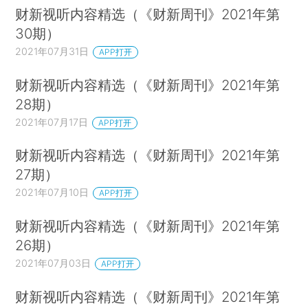
财新视听内容精选（《财新周刊》2021年第
30期）
2021年07月31日
APP打开
财新视听内容精选（《财新周刊》2021年第
28期）
2021年07月17日
APP打开
财新视听内容精选（《财新周刊》2021年第
27期）
2021年07月10日
APP打开
财新视听内容精选（《财新周刊》2021年第
26期）
2021年07月03日
APP打开
财新视听内容精选（《财新周刊》2021年第