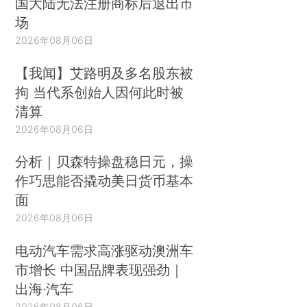
国大陆无法注册商标后退出市
场
2026年08月06日
【我闻】艾路明及多名股东被
拘 当代系创始人因何此时被
清算
2026年08月06日
分析｜贝森特操盘稳日元，操
作巧思能否撬动美日货币基本
面
2026年08月06日
电动汽车需求高涨驱动澳洲车
市增长 中国品牌表现强劲｜
出海·汽车
2026年08月06日