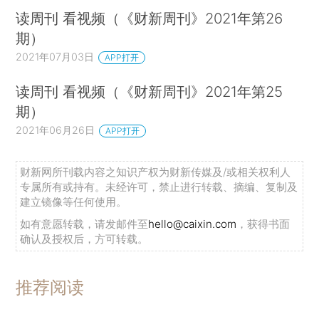
读周刊 看视频（《财新周刊》2021年第26
期）
2021年07月03日
APP打开
读周刊 看视频（《财新周刊》2021年第25
期）
2021年06月26日
APP打开
财新网所刊载内容之知识产权为财新传媒及/或相关权利人
专属所有或持有。未经许可，禁止进行转载、摘编、复制及
建立镜像等任何使用。
如有意愿转载，请发邮件至
hello@caixin.com
，获得书面
确认及授权后，方可转载。
推荐阅读