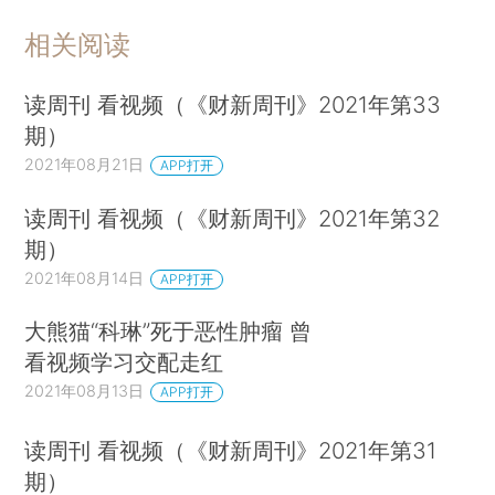
相关阅读
读周刊 看视频（《财新周刊》2021年第33
期）
2021年08月21日
APP打开
读周刊 看视频（《财新周刊》2021年第32
期）
2021年08月14日
APP打开
大熊猫“科琳”死于恶性肿瘤 曾
看视频学习交配走红
2021年08月13日
APP打开
读周刊 看视频（《财新周刊》2021年第31
期）