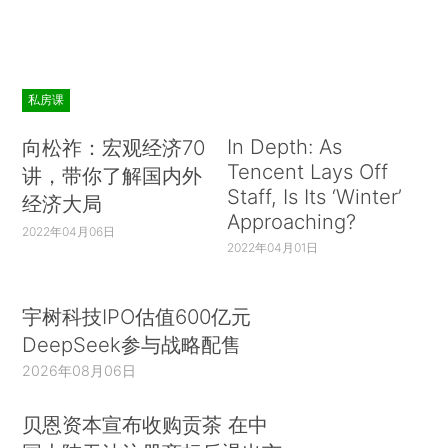
私房课
In Depth: As
向松祚：宏观经济70
Tencent Lays Off
讲，带你了解国内外
Staff, Is Its ‘Winter’
经济大局
Approaching?
2022年04月06日
2022年04月01日
宇树科技IPO估值600亿元
DeepSeek参与战略配售
2026年08月06日
贝恩资本宣布收购贡茶 在中