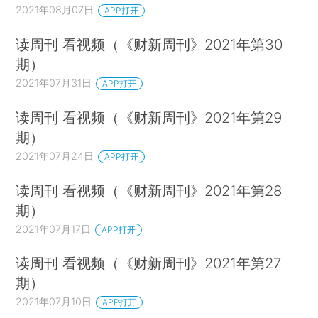
2021年08月07日
APP打开
读周刊 看视频（《财新周刊》2021年第30
期）
2021年07月31日
APP打开
读周刊 看视频（《财新周刊》2021年第29
期）
2021年07月24日
APP打开
读周刊 看视频（《财新周刊》2021年第28
期）
2021年07月17日
APP打开
读周刊 看视频（《财新周刊》2021年第27
期）
2021年07月10日
APP打开