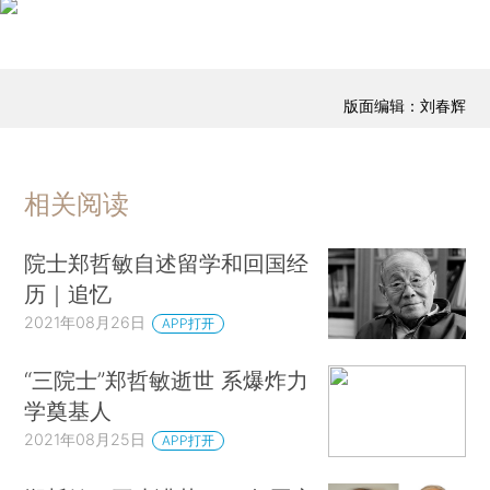
版面编辑：刘春辉
相关阅读
院士郑哲敏自述留学和回国经
历｜追忆
2021年08月26日
APP打开
“三院士”郑哲敏逝世 系爆炸力
学奠基人
2021年08月25日
APP打开