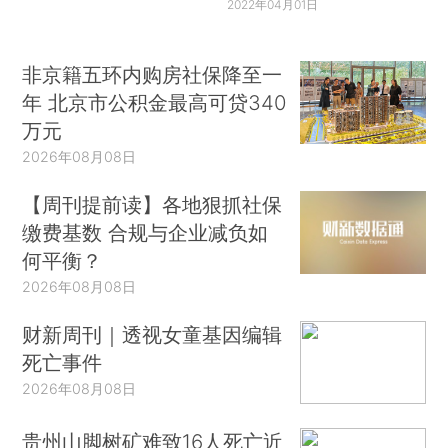
2022年04月01日
非京籍五环内购房社保降至一
年 北京市公积金最高可贷340
万元
2026年08月08日
【周刊提前读】各地狠抓社保
缴费基数 合规与企业减负如
何平衡？
2026年08月08日
财新周刊｜透视女童基因编辑
死亡事件
2026年08月08日
贵州山脚树矿难致16人死亡近