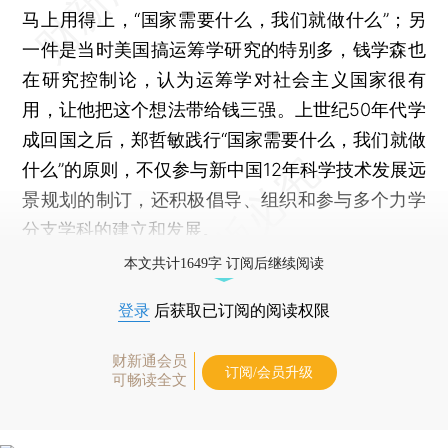
马上用得上，“国家需要什么，我们就做什么”；另
一件是当时美国搞运筹学研究的特别多，钱学森也
在研究控制论，认为运筹学对社会主义国家很有
用，让他把这个想法带给钱三强。上世纪50年代学
成回国之后，郑哲敏践行“国家需要什么，我们就做
什么”的原则，不仅参与新中国12年科学技术发展远
景规划的制订，还积极倡导、组织和参与多个力学
分支学科的建立和发展。
本文共计1649字 订阅后继续阅读
登录
后获取已订阅的阅读权限
财新通会员
订阅/会员升级
可畅读全文