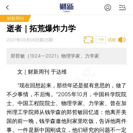
财新周刊
逝者｜拓荒爆炸力学
2021年09月06日第35期
试听
T中
郑哲敏（1924—2021）物理学家、力学家
文｜财新周刊 于达维
“现在回想起来，那些年还是挺有意思的，做了
不少事情，不后悔。”2005年10月，中国科学院院
士、中国工程院院士、物理学家、力学家、曾在加
州理工学院师从钱学森的郑哲敏回忆道：他离开美
国的前一晚，钱学森邀他到家里吃饭，告诉他两件
事。一件是新中国刚成立，他们研究的问题不一定