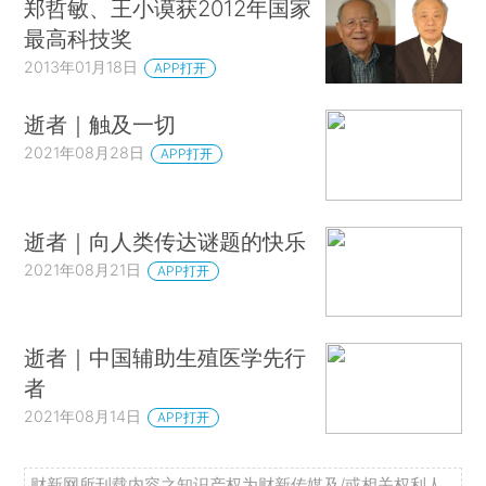
郑哲敏、王小谟获2012年国家
最高科技奖
2013年01月18日
APP打开
逝者｜触及一切
2021年08月28日
APP打开
逝者｜向人类传达谜题的快乐
2021年08月21日
APP打开
逝者｜中国辅助生殖医学先行
者
2021年08月14日
APP打开
财新网所刊载内容之知识产权为财新传媒及/或相关权利人