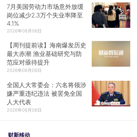
7月美国劳动力市场意外放缓
岗位减少2.3万个失业率降至
4.1%
2026年08月08日
【周刊提前读】海南爆发历史
最大赤潮 渔业基础研究与防
范应对亟待提升
2026年08月08日
全国人大常委会：六名将领涉
嫌严重违纪违法 被罢免全国
人大代表
2026年08月08日
财新移动