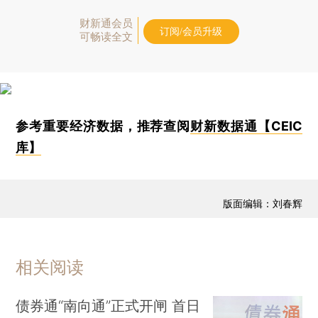
财新通会员
订阅/会员升级
可畅读全文
参考重要经济数据，推荐查阅
财新数据通【CEIC
库】
版面编辑：刘春辉
相关阅读
债券通“南向通”正式开闸 首日