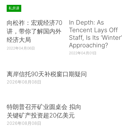
私房课
In Depth: As
向松祚：宏观经济70
Tencent Lays Off
讲，带你了解国内外
Staff, Is Its ‘Winter’
经济大局
Approaching?
2022年04月06日
2022年04月01日
离岸信托90天补税窗口期疑问
2026年08月08日
特朗普召开矿业圆桌会 拟向
关键矿产投资超20亿美元
2026年08月08日