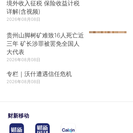
境外收入征税 保险收益计税
详解(含视频)
2026年08月08日
贵州山脚树矿难致16人死亡近
三年 矿长涉罪被罢免全国人
大代表
2026年08月08日
专栏｜沃什遭遇信任危机
2026年08月08日
财新移动