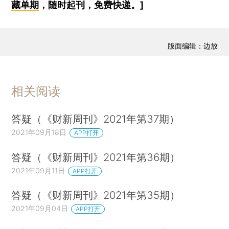
藏单期
，随时起刊，免费快递。]
版面编辑：边放
相关阅读
答疑（《财新周刊》2021年第37期）
2021年09月18日
APP打开
答疑（《财新周刊》2021年第36期）
2021年09月11日
APP打开
答疑（《财新周刊》2021年第35期）
2021年09月04日
APP打开