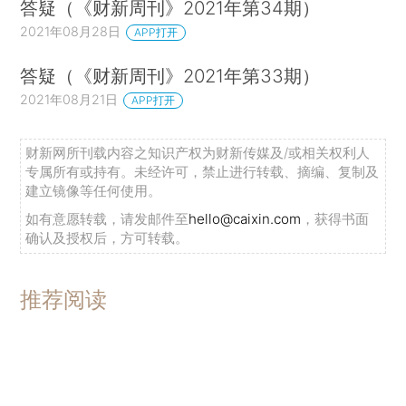
答疑（《财新周刊》2021年第34期）
2021年08月28日
APP打开
答疑（《财新周刊》2021年第33期）
2021年08月21日
APP打开
财新网所刊载内容之知识产权为财新传媒及/或相关权利人
专属所有或持有。未经许可，禁止进行转载、摘编、复制及
建立镜像等任何使用。
如有意愿转载，请发邮件至
hello@caixin.com
，获得书面
确认及授权后，方可转载。
推荐阅读