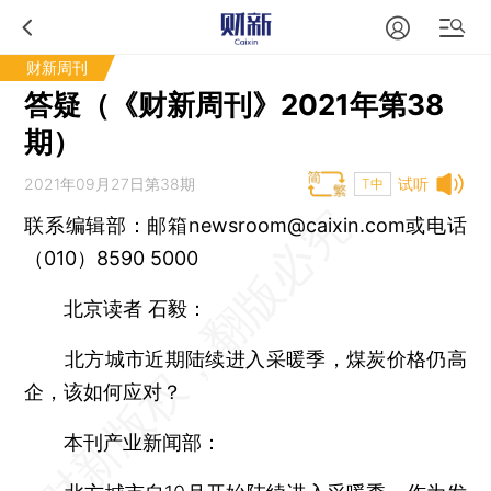
财新周刊
答疑（《财新周刊》2021年第38
期）
2021年09月27日第38期
试听
T中
联系编辑部：邮箱newsroom@caixin.com或电话
（010）8590 5000
北京读者 石毅：
北方城市近期陆续进入采暖季，煤炭价格仍高
企，该如何应对？
本刊产业新闻部：