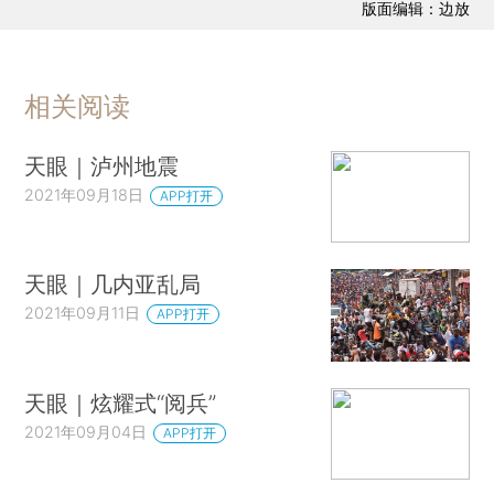
版面编辑：边放
相关阅读
天眼｜泸州地震
2021年09月18日
APP打开
天眼｜几内亚乱局
2021年09月11日
APP打开
天眼｜炫耀式“阅兵”
2021年09月04日
APP打开