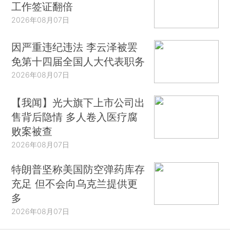
工作签证翻倍
2026年08月07日
因严重违纪违法 李云泽被罢
免第十四届全国人大代表职务
2026年08月07日
【我闻】光大旗下上市公司出
售背后隐情 多人卷入医疗腐
败案被查
2026年08月07日
特朗普坚称美国防空弹药库存
充足 但不会向乌克兰提供更
多
2026年08月07日