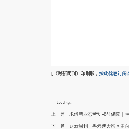
[《财新周刊》印刷版，
按此优惠订阅
Loading...
上一篇：求解新业态劳动权益保障｜
下一篇：财新周刊｜粤港澳大湾区走