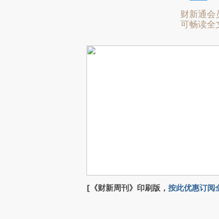
财新通会
可畅读全
[《财新周刊》印刷版，
按此优惠订阅