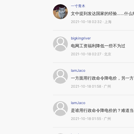
一寸青木
文中提到发达国家的经验……什么
2021-10-18 02:32 · 上海
bigkingriver
电网工资福利降低一些不为过
2021-10-18 02:27 · 北京
IamJaco
一方面用行政命令降电价，另一方
2021-10-18 01:58 · 广州
IamJaco
是谁用行政命令降电价的？难道当
2021-10-18 01:55 · 广州