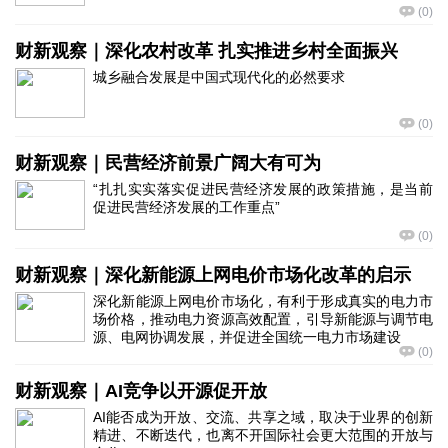
(
0
)
财新观察｜深化农村改革 扎实推进乡村全面振兴
城乡融合发展是中国式现代化的必然要求
(
0
)
财新观察｜民营经济前景广阔大有可为
“扎扎实实落实促进民营经济发展的政策措施，是当前
促进民营经济发展的工作重点”
(
0
)
财新观察｜深化新能源上网电价市场化改革的启示
深化新能源上网电价市场化，有利于形成真实的电力市
场价格，推动电力资源高效配置，引导新能源与调节电
源、电网协调发展，并促进全国统一电力市场建设
(
0
)
财新观察｜AI竞争以开源促开放
AI能否成为开放、交流、共享之域，取决于业界的创新
精进、不断迭代，也离不开国际社会更大范围的开放与