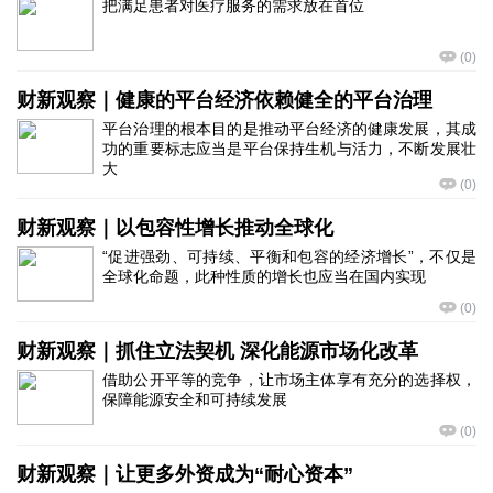
把满足患者对医疗服务的需求放在首位
(
0
)
财新观察｜健康的平台经济依赖健全的平台治理
平台治理的根本目的是推动平台经济的健康发展，其成
功的重要标志应当是平台保持生机与活力，不断发展壮
大
(
0
)
财新观察｜以包容性增长推动全球化
“促进强劲、可持续、平衡和包容的经济增长”，不仅是
全球化命题，此种性质的增长也应当在国内实现
(
0
)
财新观察｜抓住立法契机 深化能源市场化改革
借助公开平等的竞争，让市场主体享有充分的选择权，
保障能源安全和可持续发展
(
0
)
财新观察｜让更多外资成为“耐心资本”