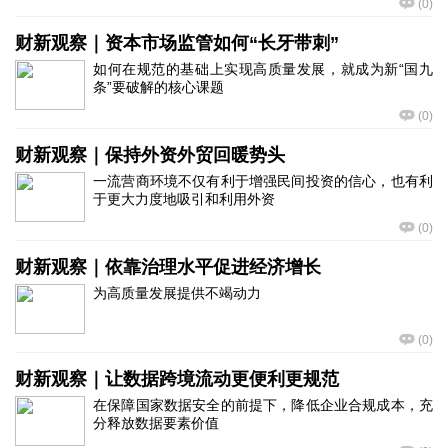
(
0
)
财新观察｜资本市场监管如何“长牙带刺”
如何在规范的基础上实现高质量发展，就成为新“国九
条”要破解的核心课题
(
0
)
财新观察｜保持外资外贸回暖势头
一流营商环境不仅有利于增强民间投资的信心，也有利
于更大力度地吸引和利用外资
(
0
)
财新观察｜依靠治理水平促进经济增长
为高质量发展提供不竭动力
(
0
)
财新观察｜让数据跨境流动更便利更规范
在保障国家数据安全的前提下，降低企业合规成本，充
分释放数据要素价值