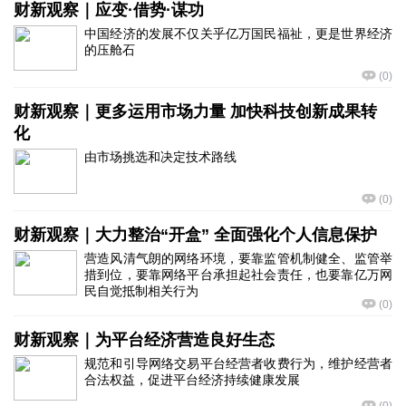
财新观察｜应变·借势·谋功
中国经济的发展不仅关乎亿万国民福祉，更是世界经济
的压舱石
(
0
)
财新观察｜更多运用市场力量 加快科技创新成果转
化
由市场挑选和决定技术路线
(
0
)
财新观察｜大力整治“开盒” 全面强化个人信息保护
营造风清气朗的网络环境，要靠监管机制健全、监管举
措到位，要靠网络平台承担起社会责任，也要靠亿万网
民自觉抵制相关行为
(
0
)
财新观察｜为平台经济营造良好生态
规范和引导网络交易平台经营者收费行为，维护经营者
合法权益，促进平台经济持续健康发展