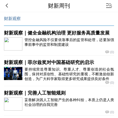
财新周刊
财新观察
财新观察｜健全金融机构治理 更好服务高质量发展
管控金融风险不仅要依靠事后的监管和处理，还要加强
事前事中的监管和制度建设
(
0
)
财新观察｜菲尔兹奖对中国基础研究的启示
要持续营造尊重知识、尊重人才、尊重创造的社会氛
围，保持对原创性、基础性研究的重视，不断激励创新
创造，为广大科学家取得更多研究成果提供良好条件
(
0
)
财新观察｜完善人工智能规则
妥善解决因人工智能产生的各种纠纷，本质上仍是人类
社会治理的自我完善
(
0
)