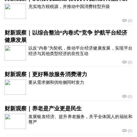
充实地方税税源，并推动中国消费转型升级
(
0
)
财新观察｜以综合整治“内卷式”竞争 护航平台经济
健康发展
以反“内卷”为契机，推动平台经济健康发展，实现平台
经济与其他类型经济的良性互动
(
0
)
财新观察｜更好释放服务消费潜力
要从需求侧和供给侧同时发力
(
0
)
财新观察｜养老是产业更是民生
发展银发经济、提升养老服务，关乎全体国人的福祉和
尊严
(
0
)