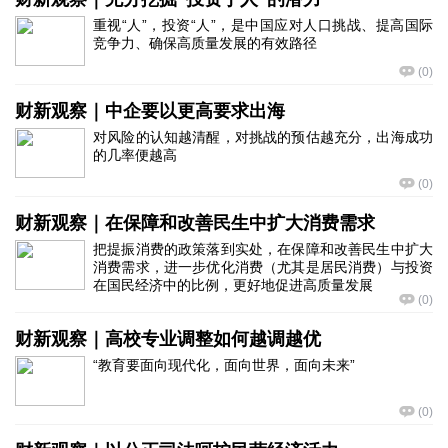
重视“人”，投资“人”，是中国应对人口挑战、提高国际
竞争力、确保高质量发展的有效路径
(
0
)
财新观察｜中企要以更高要求出海
对风险的认知越清醒，对挑战的预估越充分，出海成功
的几率便越高
(
0
)
财新观察｜在保障和改善民生中扩大消费需求
把提振消费的政策落到实处，在保障和改善民生中扩大
消费需求，进一步优化消费（尤其是居民消费）与投资
在国民经济中的比例，更好地促进高质量发展
(
0
)
财新观察｜高校专业调整如何越调越优
“教育要面向现代化，面向世界，面向未来”
(
0
)