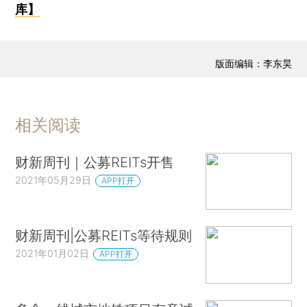
库】
版面编辑：李东昊
相关阅读
财新周刊｜公募REITs开售
2021年05月29日
APP打开
财新周刊|公募REITs等待规则
2021年01月02日
APP打开