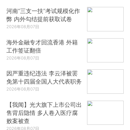
河南“三支一扶”考试规模化作
弊 内外勾结提前获取试卷
2026年08月07日
海外金融专才回流香港 外籍
工作签证翻倍
2026年08月07日
因严重违纪违法 李云泽被罢
免第十四届全国人大代表职务
2026年08月07日
【我闻】光大旗下上市公司出
售背后隐情 多人卷入医疗腐
败案被查
2026年08月07日