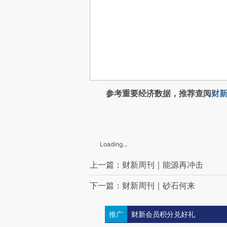
参考重要经济数据，推荐查阅
财新
Loading...
上一篇：财新周刊｜能源再冲击
下一篇：财新周刊｜砂石何来
推广
财新会员积分兑好礼