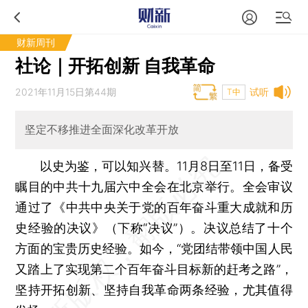
财新周刊
社论｜开拓创新 自我革命
2021年11月15日第44期
试听
T中
坚定不移推进全面深化改革开放
以史为鉴，可以知兴替。11月8日至11日，备受
瞩目的中共十九届六中全会在北京举行。全会审议
通过了《中共中央关于党的百年奋斗重大成就和历
史经验的决议》（下称“决议”）。决议总结了十个
方面的宝贵历史经验。如今，“党团结带领中国人民
又踏上了实现第二个百年奋斗目标新的赶考之路”，
坚持开拓创新、坚持自我革命两条经验，尤其值得