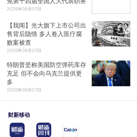
免第十四届全国人大代表职务
2026年08月07日
【我闻】光大旗下上市公司出
售背后隐情 多人卷入医疗腐
败案被查
2026年08月07日
特朗普坚称美国防空弹药库存
充足 但不会向乌克兰提供更
多
2026年08月07日
财新移动