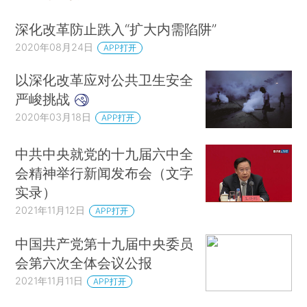
深化改革防止跌入“扩大内需陷阱”
2020年08月24日
APP打开
以深化改革应对公共卫生安全
严峻挑战
2020年03月18日
APP打开
中共中央就党的十九届六中全
会精神举行新闻发布会（文字
实录）
2021年11月12日
APP打开
中国共产党第十九届中央委员
会第六次全体会议公报
2021年11月11日
APP打开