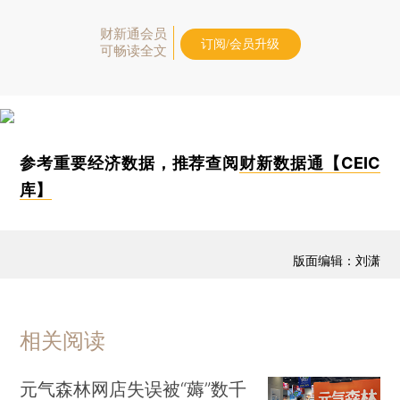
财新通会员
订阅/会员升级
可畅读全文
参考重要经济数据，推荐查阅
财新数据通【CEIC
库】
版面编辑：刘潇
相关阅读
元气森林网店失误被“薅”数千