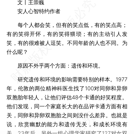
文丨王崇巍
安人心智特约作者
每个人都会笑，但有的笑点低，有的笑点高；
有的笑得开怀，有的笑得猥琐；有的主动引人发
笑，有的很难被人逗笑。不同年龄的人也不同。为
什么呢？
原因不外乎两个方面：遗传和环境。
研究遗传和环境的影响需要特别的样本。1977
年，伦敦的两位精神科医生找了100对同卵和异卵
双胞胎年轻人，让他们评估48个卡通的好笑程度。
他们发现，同一个家庭长大的在品评卡通方面有相
关，同卵和异卵双胞胎之间则没什么差异。也就是
说，欣赏幽默的能力和遗传无关，和成长环境有
关。23年后，另外一组心理学家研究了127对女双