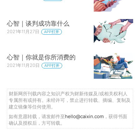
心智｜谈判成功靠什么
2021年11月27日
APP打开
心智｜你就是你所消费的
2021年11月20日
APP打开
财新网所刊载内容之知识产权为财新传媒及/或相关权利人
专属所有或持有。未经许可，禁止进行转载、摘编、复制及
建立镜像等任何使用。
如有意愿转载，请发邮件至
hello@caixin.com
，获得书面
确认及授权后，方可转载。