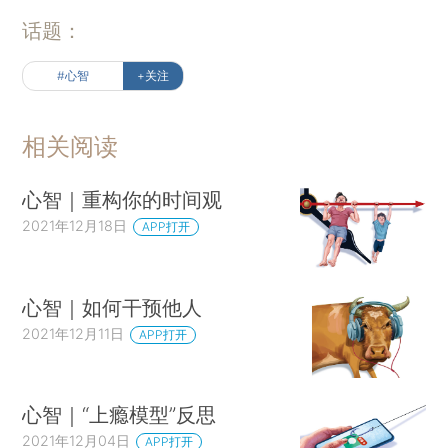
话题：
#心智
+关注
相关阅读
心智｜重构你的时间观
2021年12月18日
APP打开
心智｜如何干预他人
2021年12月11日
APP打开
心智｜“上瘾模型”反思
2021年12月04日
APP打开