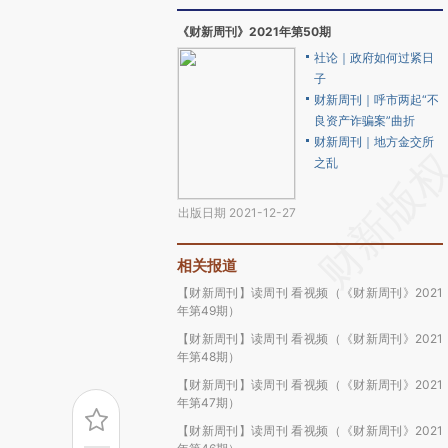
《财新周刊》2021年第50期
社论｜政府如何过紧日
子
财新周刊｜呼市两起“不
良资产诈骗案”曲折
财新周刊｜地方金交所
之乱
出版日期 2021-12-27
相关报道
【财新周刊】读周刊 看视频（《财新周刊》2021
年第49期）
【财新周刊】读周刊 看视频（《财新周刊》2021
年第48期）
【财新周刊】读周刊 看视频（《财新周刊》2021
年第47期）
【财新周刊】读周刊 看视频（《财新周刊》2021