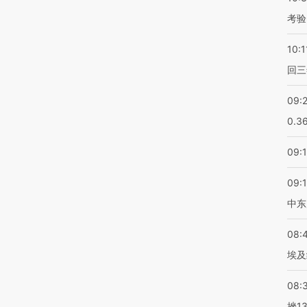
考验
10:1
回三
09:
0.3
09:
09:
中东
08:
埃及
08:
挫1