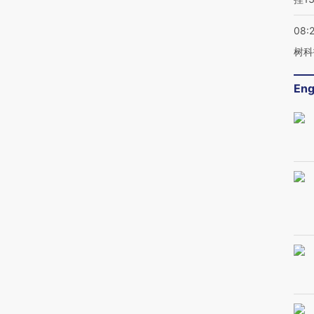
08:
树科
Eng