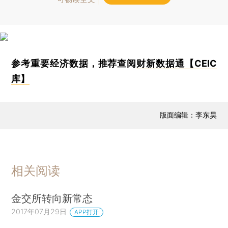
参考重要经济数据，推荐查阅
财新数据通【CEIC
库】
版面编辑：李东昊
相关阅读
金交所转向新常态
2017年07月29日
APP打开