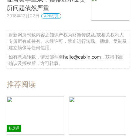
所问题依然严重
2018年12月02日
APP打开
财新网所刊载内容之知识产权为财新传媒及/或相关权利人
专属所有或持有。未经许可，禁止进行转载、摘编、复制及
建立镜像等任何使用。
如有意愿转载，请发邮件至
hello@caixin.com
，获得书面
确认及授权后，方可转载。
推荐阅读
私房课