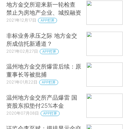
地方金交所迎来新一轮检查
禁止为房地产企业、城投融资
2021年12月17日
APP打开
非标业务承压之际 地方金交
所成信托新通道？
2021年02月27日
APP打开
温州地方金交所爆雷后续：原
董事长等被批捕
2021年01月22日
APP打开
温州地方金交所产品爆雷 国
资股东拟垫付25%本金
2020年07月08日
APP打开
证监会李至斌：摸排显示金交