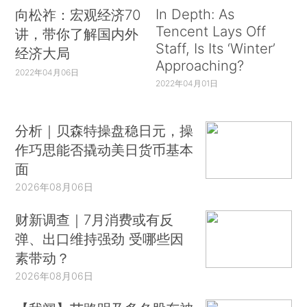
In Depth: As
向松祚：宏观经济70
Tencent Lays Off
讲，带你了解国内外
Staff, Is Its ‘Winter’
经济大局
Approaching?
2022年04月06日
2022年04月01日
分析｜贝森特操盘稳日元，操
作巧思能否撬动美日货币基本
面
2026年08月06日
财新调查｜7月消费或有反
弹、出口维持强劲 受哪些因
素带动？
2026年08月06日