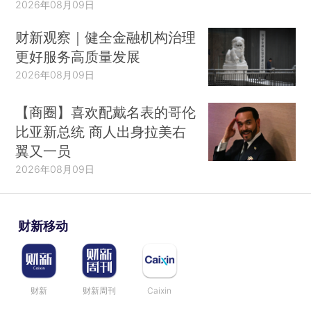
2026年08月09日
财新观察｜健全金融机构治理
更好服务高质量发展
2026年08月09日
【商圈】喜欢配戴名表的哥伦
比亚新总统 商人出身拉美右
翼又一员
2026年08月09日
财新移动
财新
财新周刊
Caixin