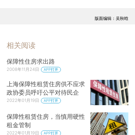
版面编辑：吴秋晗
相关阅读
保障性住房求出路
2008年11月24日
APP打开
上海保障性租赁住房供不应求
政协委员呼吁公平对待民企
2022年01月19日
APP打开
保障性租赁住房，当慎用硬性
租金管制
2022年01月19日
APP打开