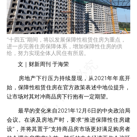
“十四五”期间，将以发展保障性租赁住房为重点，
进一步完善住房保障体系，增加保障性住房的供
给，努力实现全体人民住有所居。
文｜财新周刊 于海荣
房地产下行压力持续显现，从2021年年底开
始，保障性租赁住房在官方政策表述中地位提升，
让市场对其对冲商品房下行抱有一定期望。
最早的变化来自2021年12月6日的中央政治局
会议。在谈及房地产时，要求“推进保障性住房建
设”，并将其置于“支持商品房市场更好满足购房者