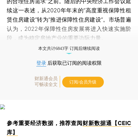
的合理住房需求”之前。随后的中央经济工作会议延
续这一表述，从2020年年末的“高度重视保障性租
赁住房建设”转为“推进保障性住房建设”。市场普遍
认为，2022年保障性住房发展将进入快速实施阶
段，成为稳定房地产业的重要边际力量。
本文共计6843字 订阅后继续阅读
登录
后获取已订阅的阅读权限
财新通会员
订阅/会员升级
可畅读全文
参考重要经济数据，推荐查阅
财新数据通【CEIC
库】