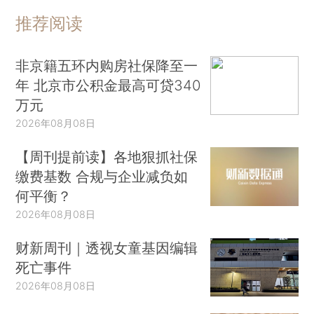
推荐阅读
非京籍五环内购房社保降至一
年 北京市公积金最高可贷340
万元
2026年08月08日
【周刊提前读】各地狠抓社保
缴费基数 合规与企业减负如
何平衡？
2026年08月08日
财新周刊｜透视女童基因编辑
死亡事件
2026年08月08日