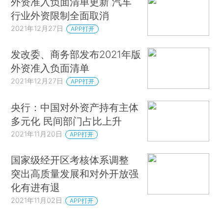
外资准入负面清单更新 汽车
行业外资限制全面取消
2021年12月27日
APP打开
发改委、商务部发布2021年版
外资准入负面清单
2021年12月27日
APP打开
央行：中国对外资产持有主体
多元化 民间部门占比上升
2021年11月20日
APP打开
国家级经开区考核体系调整
突出高质量发展和对外开放强
化有进有退
2021年11月02日
APP打开