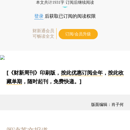
本文共计1931字 订阅后继续阅读
登录
后获取已订阅的阅读权限
财新通会员
订阅/会员升级
可畅读全文
[《财新周刊》印刷版，
按此优惠订阅全年
，
按此收
藏单期
，随时起刊，免费快递。]
版面编辑：肖子何