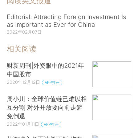
阅读英文报道
Editorial: Attracting Foreign Investment Is
as Important as Ever for China
2022年02月07日
相关阅读
财新周刊|外资眼中的2021年
中国股市
2020年12月12日
APP打开
周小川：全球价值链已难以相
互分割 对外开放要向前走避
免倒退
2022年01月11日
APP打开