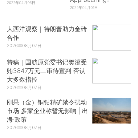
2022年04月06日
2022年04月01日
大西洋观察｜特朗普助力金砖
合作
2026年08月07日
特稿｜国航原党委书记樊澄受
贿3847万元二审待宣判 否认
大多数指控
2026年08月07日
刚果（金）铜钴精矿禁令扰动
市场 多家企业称暂无影响 | 出
海·政策
2026年08月07日