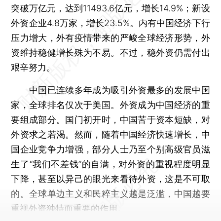
突破万亿元，达到11493.6亿元，增长14.9%；新设
外资企业4.8万家，增长23.5%。内有中国经济下行
压力增大，外有疫情带来的严峻全球经济形势，外
资维持稳健增长殊为不易。不过，稳外资仍需付出
艰辛努力。
中国已连续多年成为吸引外资最多的发展中国
家，全球排名仅次于美国。外资成为中国经济的重
要组成部分。国门初开时，中国苦于资本短缺，对
外资求之若渴。然而，随着中国经济快速增长，中
国企业竞争力增强，部分人士乃至个别高级官员滋
生了“我们不差钱”的自满，对外资的重视程度明显
下降，甚至以异己的眼光来看待外资，这是不可取
的。全球单边主义和民粹主义越是泛滥，中国越要
重视外资独特而重要的作用。