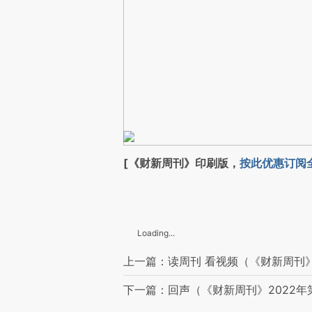
[《财新周刊》印刷版，
按此优惠订阅
Loading...
上一篇：读周刊 看视频（《财新周刊》
下一篇：回声（《财新周刊》2022年