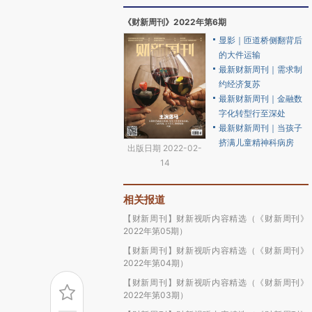
《财新周刊》2022年第6期
显影｜匝道桥侧翻背后
的大件运输
最新财新周刊｜需求制
约经济复苏
最新财新周刊｜金融数
字化转型行至深处
最新财新周刊｜当孩子
挤满儿童精神科病房
出版日期 2022-02-
14
相关报道
【财新周刊】财新视听内容精选（《财新周刊》
2022年第05期）
【财新周刊】财新视听内容精选（《财新周刊》
2022年第04期）
【财新周刊】财新视听内容精选（《财新周刊》
2022年第03期）