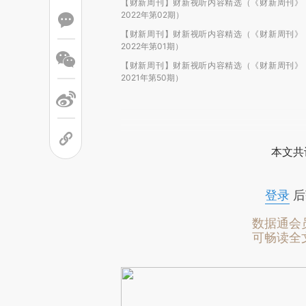
【财新周刊】财新视听内容精选（《财新周刊》
2022年第02期）
【财新周刊】财新视听内容精选（《财新周刊》
2022年第01期）
【财新周刊】财新视听内容精选（《财新周刊》
2021年第50期）
本文共
登录
后
数据通会
可畅读全