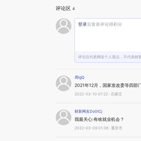
评论区
4
登录
后发表评论得积分
评论仅代表网友个人观点，不代表财
周lgQ
2021年12月，国家发改委等四
2022-03-10 07:22 · 石家庄
财新网友Do0tCj
我最关心:有啥就业机会？
2022-03-09 01:38 · 重庆市