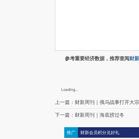
参考重要经济数据，推荐查阅
财新
Loading...
上一篇：财新周刊｜俄乌战事打开大
下一篇：财新周刊｜海底捞过冬
推广
财新会员积分兑好礼