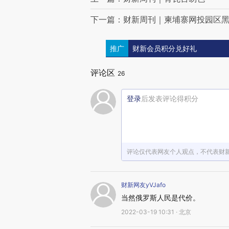
下一篇：财新周刊｜柬埔寨网投园区
推广
财新会员积分兑好礼
评论区
26
登录
后发表评论得积分
评论仅代表网友个人观点，不代表财
财新网友yVJafo
当然俄罗斯人民是代价。
2022-03-19 10:31 · 北京