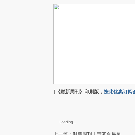
[《财新周刊》印刷版，
按此优惠订阅
Loading...
上一篇：财新周刊｜青瓦台易色