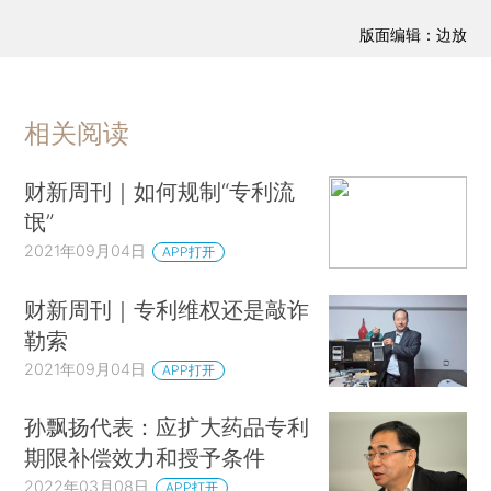
版面编辑：边放
相关阅读
财新周刊｜如何规制“专利流
氓”
2021年09月04日
APP打开
财新周刊｜专利维权还是敲诈
勒索
2021年09月04日
APP打开
孙飘扬代表：应扩大药品专利
期限补偿效力和授予条件
2022年03月08日
APP打开