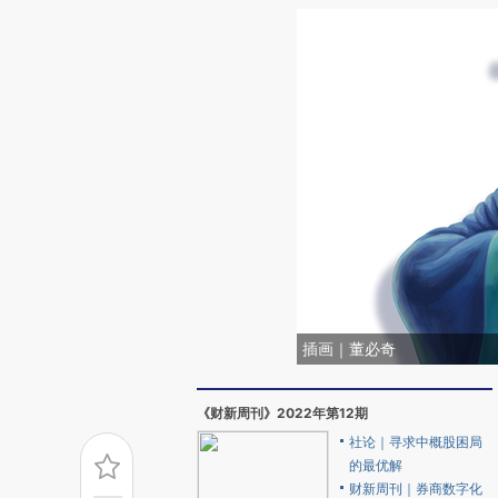
插画｜董必奇
《财新周刊》2022年第12期
社论｜寻求中概股困局
的最优解
财新周刊｜券商数字化