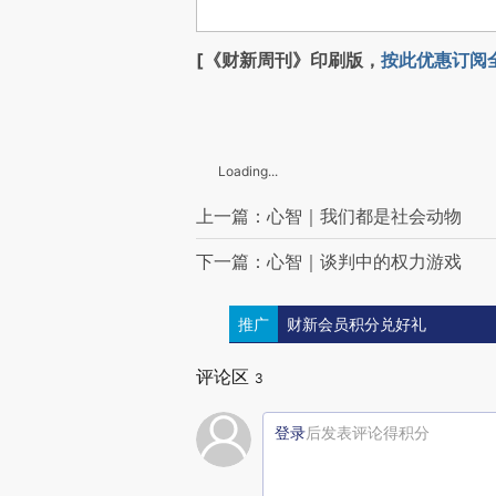
[《财新周刊》印刷版，
按此优惠订阅
Loading...
上一篇：心智｜我们都是社会动物
下一篇：心智｜谈判中的权力游戏
推广
财新会员积分兑好礼
评论区
3
登录
后发表评论得积分