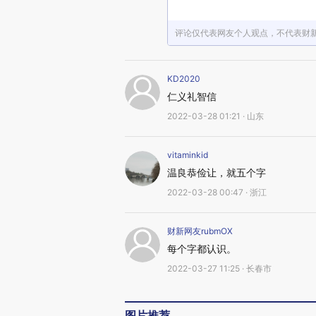
评论仅代表网友个人观点，不代表财
KD2020
仁义礼智信
2022-03-28 01:21 · 山东
vitaminkid
温良恭俭让，就五个字
2022-03-28 00:47 · 浙江
财新网友rubmOX
每个字都认识。
2022-03-27 11:25 · 长春市
图片推荐