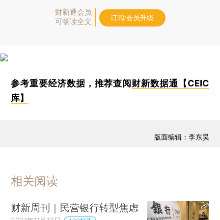
财新通会员
订阅/会员升级
可畅读全文
参考重要经济数据，推荐查阅
财新数据通【CEIC
库】
版面编辑：李东昊
相关阅读
财新周刊｜民营银行转型焦虑