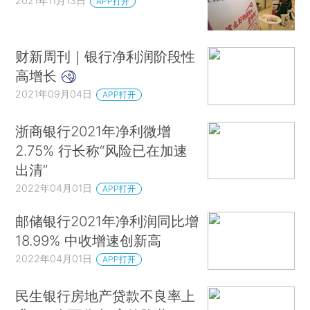
2021年11月13日
APP打开
财新周刊｜银行净利润阶段性
高增长
2021年09月04日
APP打开
浙商银行2021年净利微增
2.75% 行长称“风险已在加速
出清”
2022年04月01日
APP打开
邮储银行2021年净利润同比增
18.99% 中收增速创新高
2022年04月01日
APP打开
民生银行房地产贷款不良率上