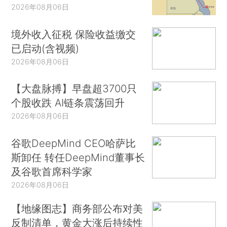
2026年08月06日
境外收入征税 保险收益缴交
已启动(含视频)
2026年08月06日
【大盘脉搏】早盘超3700只
个股收跌 AI链条震荡回升
2026年08月06日
谷歌DeepMind CEO哈萨比
斯卸任 转任DeepMind董事长
及谷歌首席科学家
2026年08月06日
【地缘图志】商务部公布对美
反制清单，黄金大涨后持续性