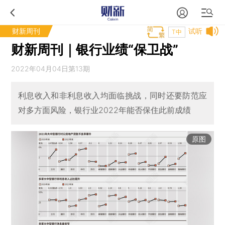
财新周刊
试听
T中
财新周刊｜银行业绩“保卫战”
2022年04月04日第13期
利息收入和非利息收入均面临挑战，同时还要防范应
对多方面风险，银行业2022年能否保住此前成绩
原图