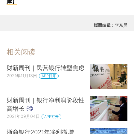
库】
版面编辑：李东昊
相关阅读
财新周刊｜民营银行转型焦虑
2021年11月13日
APP打开
财新周刊｜银行净利润阶段性
高增长
2021年09月04日
APP打开
浙商银行2021年净利微增