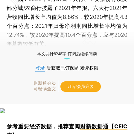
部分城/农商行披露了2021年年报。六大行2021年
营收同比增长率均值为8.86%，较2020年提高4.3
个百分点；2021年归母净利润同比增长率均值为
12.74%，较2020年提高10.4个百分点，应与2020
年基数较低有关。
本文共计8248字 订阅后继续阅读
登录
后获取已订阅的阅读权限
财新通会员
订阅/会员升级
可畅读全文
参考重要经济数据，推荐查阅
财新数据通【CEIC