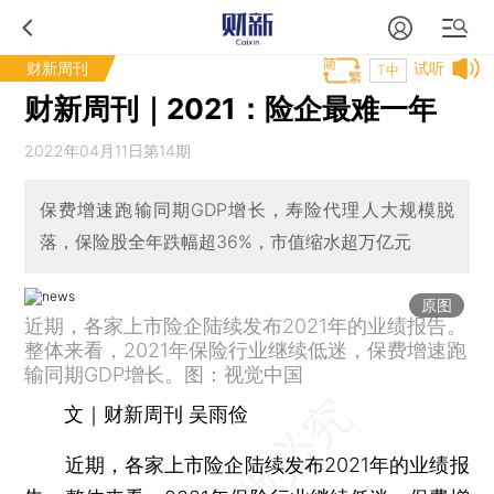
财新周刊
试听
T中
财新周刊｜2021：险企最难一年
2022年04月11日第14期
保费增速跑输同期GDP增长，寿险代理人大规模脱
落，保险股全年跌幅超36%，市值缩水超万亿元
原图
近期，各家上市险企陆续发布2021年的业绩报告。
整体来看，2021年保险行业继续低迷，保费增速跑
输同期GDP增长。图：视觉中国
文｜财新周刊 吴雨俭
近期，各家上市险企陆续发布2021年的业绩报