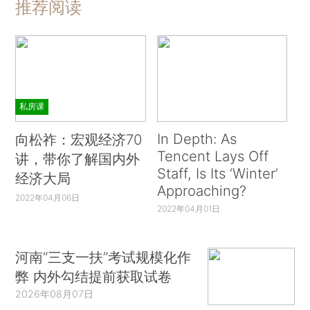
推荐阅读
私房课
In Depth: As
向松祚：宏观经济70
Tencent Lays Off
讲，带你了解国内外
Staff, Is Its ‘Winter’
经济大局
Approaching?
2022年04月06日
2022年04月01日
河南“三支一扶”考试规模化作
弊 内外勾结提前获取试卷
2026年08月07日