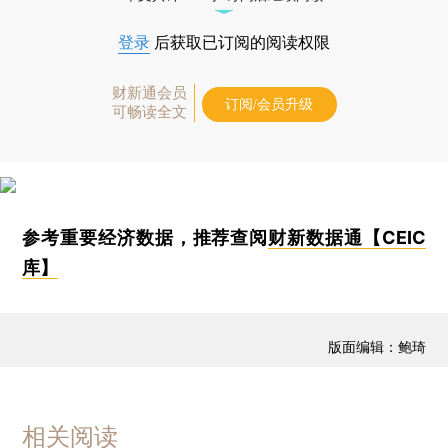
登录
后获取已订阅的阅读权限
财新通会员
订阅/会员升级
可畅读全文
参考重要经济数据，推荐查阅
财新数据通【CEIC
库】
版面编辑：鲍琦
相关阅读