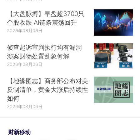
【大盘脉搏】早盘超3700只
个股收跌 AI链条震荡回升
2026年08月06日
侦查起诉审判执行均有漏洞
涉案财物处置乱象何解
2026年08月06日
【地缘图志】商务部公布对美
反制清单，黄金大涨后持续性
如何
2026年08月06日
财新移动