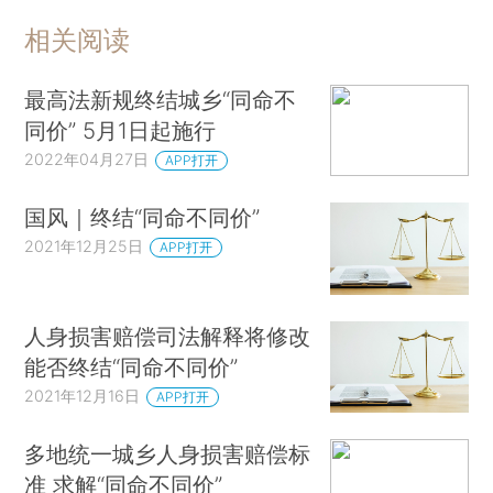
相关阅读
最高法新规终结城乡“同命不
同价” 5月1日起施行
2022年04月27日
APP打开
国风｜终结“同命不同价”
2021年12月25日
APP打开
人身损害赔偿司法解释将修改
能否终结“同命不同价”
2021年12月16日
APP打开
多地统一城乡人身损害赔偿标
准 求解“同命不同价”