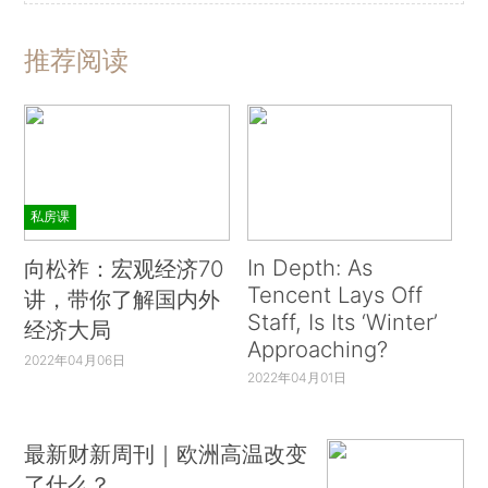
推荐阅读
私房课
In Depth: As
向松祚：宏观经济70
Tencent Lays Off
讲，带你了解国内外
Staff, Is Its ‘Winter’
经济大局
Approaching?
2022年04月06日
2022年04月01日
最新财新周刊｜欧洲高温改变
了什么？