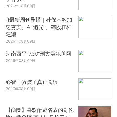
2026年08月09日
{{最新周刊导播｜社保基数加
速夯实、AI“追光”、韩股杠杆
狂潮
2026年08月09日
河南西平“7.30”刑案嫌犯落网
2026年08月09日
心智｜教孩子真正阅读
2026年08月09日
【商圈】喜欢配戴名表的哥伦