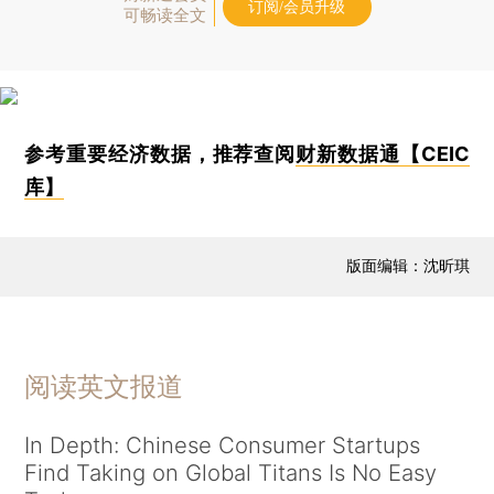
订阅/会员升级
可畅读全文
参考重要经济数据，推荐查阅
财新数据通【CEIC
库】
版面编辑：沈昕琪
阅读英文报道
In Depth: Chinese Consumer Startups
Find Taking on Global Titans Is No Easy