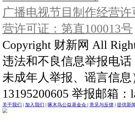
广播电视节目制作经营许可
营许可证：第直100013号
Copyright 财新网 All R
违法和不良信息举报电话
未成年人举报、谣言信息）：0
13195200605 举报邮箱：lai
关于我们
|
加入我们
|
啄木鸟公益基金会
|
意见与反馈
|
提供新