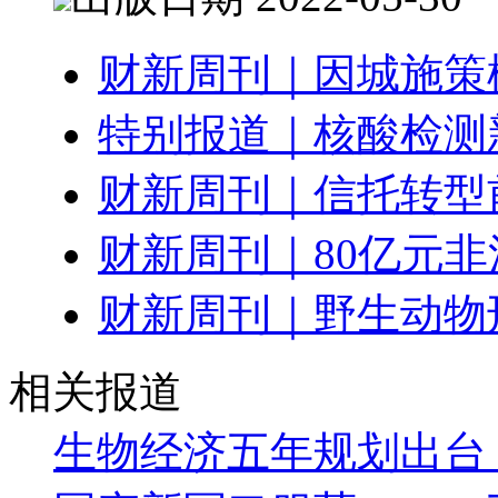
财新周刊｜因城施策
特别报道｜核酸检测
财新周刊｜信托转型
财新周刊｜80亿元
财新周刊｜野生动物
相关报道
生物经济五年规划出台