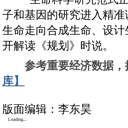
子和基因的研究进入精准
生命走向合成生命、设计
开解读《规划》时说。
参考重要经济数据，
库】
版面编辑：李东昊
Loading...