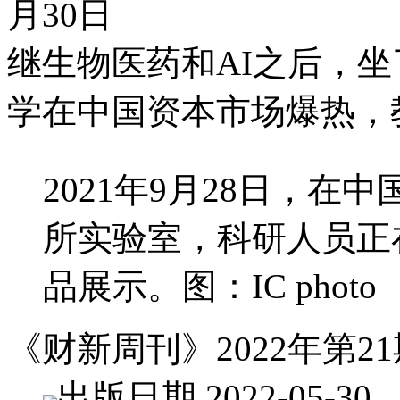
月30日
继生物医药和AI之后，坐
学在中国资本市场爆热，
2021年9月28日，
所实验室，科研人员正
品展示。图：IC photo
《财新周刊》2022年第21
出版日期 2022-05-30