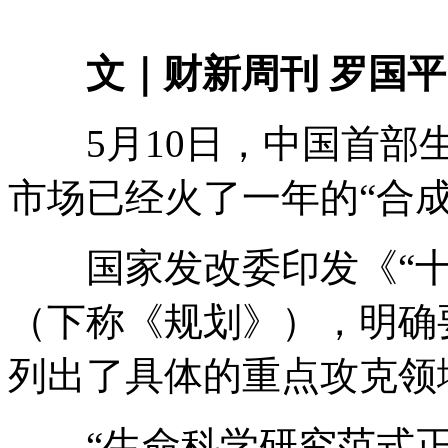
文｜财新周刊 罗国平
5月10日，中国首部生
市场已经火了一年的“合
国家发改委印发《“十
（下称《规划》），明确
列出了具体的重点攻克领
“生命科学研究范式正