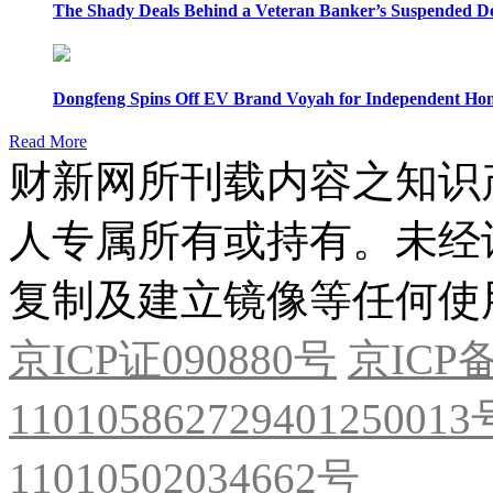
The Shady Deals Behind a Veteran Banker’s Suspended D
Dongfeng Spins Off EV Brand Voyah for Independent Hon
Read More
财新网所刊载内容之知识
人专属所有或持有。未经
复制及建立镜像等任何使
京ICP证090880号
京ICP备
11010586272940125001
11010502034662号