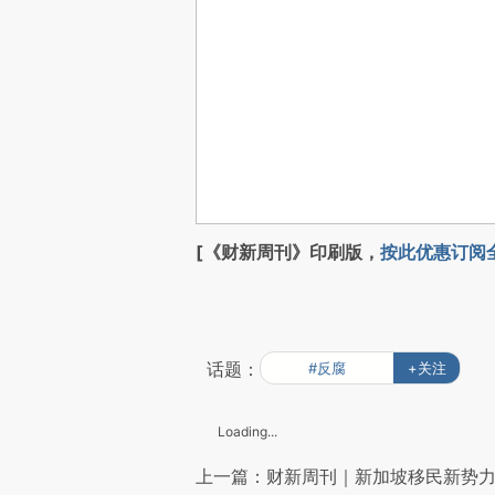
[《财新周刊》印刷版，
按此优惠订阅
话题：
#反腐
+关注
Loading...
上一篇：财新周刊｜新加坡移民新势