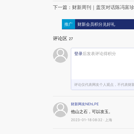
下一篇：财新周刊｜盖茨对话陈冯富
推广
财新会员积分兑好礼
评论区
27
登录
后发表评论得积分
评论仅代表网友个人观点，不代表财
财新网友NEhLPE
他山之石，可以攻玉。
2023-01-18 08:32 · 上海