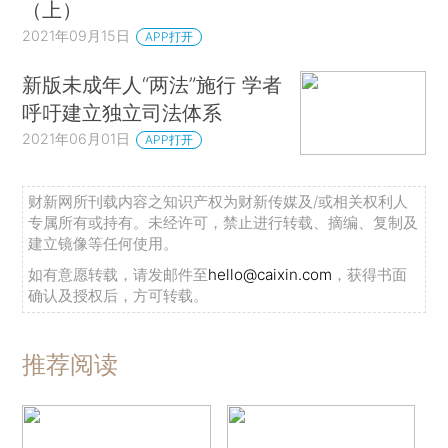
（上）
2021年09月15日
APP打开
新版未成年人“两法”施行 学者
呼吁建立独立司法体系
2021年06月01日
APP打开
财新网所刊载内容之知识产权为财新传媒及/或相关权利人
专属所有或持有。未经许可，禁止进行转载、摘编、复制及
建立镜像等任何使用。
如有意愿转载，请发邮件至
hello@caixin.com
，获得书面
确认及授权后，方可转载。
推荐阅读