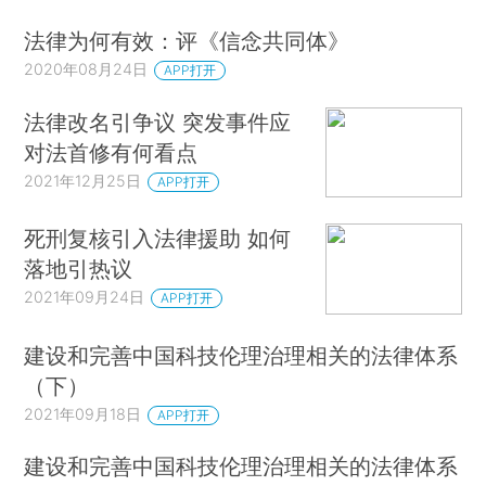
法律为何有效：评《信念共同体》
2020年08月24日
APP打开
法律改名引争议 突发事件应
对法首修有何看点
2021年12月25日
APP打开
死刑复核引入法律援助 如何
落地引热议
2021年09月24日
APP打开
建设和完善中国科技伦理治理相关的法律体系
（下）
2021年09月18日
APP打开
建设和完善中国科技伦理治理相关的法律体系