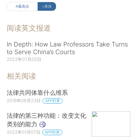
#最高法
+关注
阅读英文报道
In Depth: How Law Professors Take Turns
to Serve China’s Courts
2022年07月05日
相关阅读
法律共同体靠什么维系
2016年06月23日
APP打开
法律的第三种功能：改变文化
类别的能力
2022年01月07日
APP打开