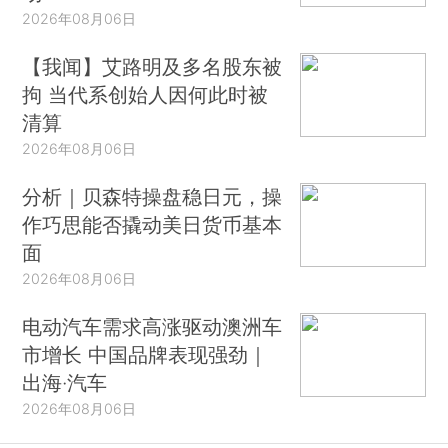
2026年08月06日
【我闻】艾路明及多名股东被
拘 当代系创始人因何此时被
清算
2026年08月06日
分析｜贝森特操盘稳日元，操
作巧思能否撬动美日货币基本
面
2026年08月06日
电动汽车需求高涨驱动澳洲车
市增长 中国品牌表现强劲｜
出海·汽车
2026年08月06日