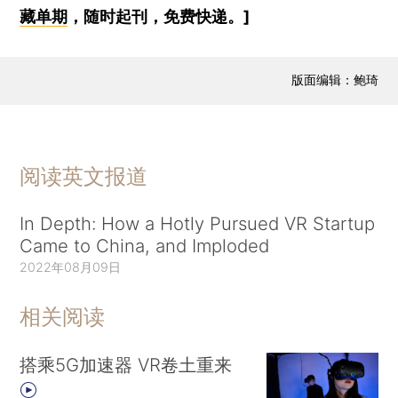
藏单期
，随时起刊，免费快递。]
版面编辑：鲍琦
阅读英文报道
In Depth: How a Hotly Pursued VR Startup
Came to China, and Imploded
2022年08月09日
相关阅读
搭乘5G加速器 VR卷土重来